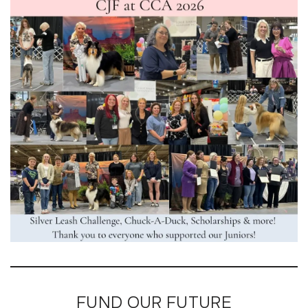
:
FUND OUR FUTURE